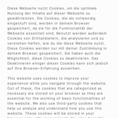
Diese Webseite nutzt Cookies, um die optimale
Nutzung der Inhalte auf dieser Webseite zu
gewährleisten. Die Cookies, die als notwendig
eingestuft sind, werden in deinem Browser
gespeichert, da sie für die Funktionalität der
Webseite essentiell sind. Benutzt werden außerdem
Cookies von Drittanbietern, die analysieren und zu
verstehen helfen, wie du die diese Webseite nutzt.
Diese Cookies werden nur mit deiner Zustimmung in
deinem Browser gespeichert. Sie haben auch die
Möglichkeit, diese Cookies zu deaktivieren. Das
Deaktivieren einiger dieser Cookies kann sich jedoch
auf Ihre Browser-Erfahrung auswirken.
This website uses cookies to improve your
experience while you navigate through the website.
Out of these, the cookies that are categorized as
necessary are stored on your browser as they are
essential for the working of basic functionalities of
the website. We also use third-party cookies that
help us analyze and understand how you use this
website. These cookies will be stored in your