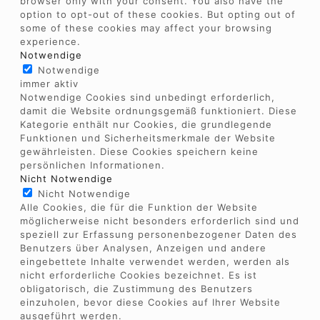
browser only with your consent. You also have the
option to opt-out of these cookies. But opting out of
some of these cookies may affect your browsing
experience.
Notwendige
Notwendige
immer aktiv
Notwendige Cookies sind unbedingt erforderlich,
damit die Website ordnungsgemäß funktioniert. Diese
Kategorie enthält nur Cookies, die grundlegende
Funktionen und Sicherheitsmerkmale der Website
gewährleisten. Diese Cookies speichern keine
persönlichen Informationen.
Nicht Notwendige
Nicht Notwendige
Alle Cookies, die für die Funktion der Website
möglicherweise nicht besonders erforderlich sind und
speziell zur Erfassung personenbezogener Daten des
Benutzers über Analysen, Anzeigen und andere
eingebettete Inhalte verwendet werden, werden als
nicht erforderliche Cookies bezeichnet. Es ist
obligatorisch, die Zustimmung des Benutzers
einzuholen, bevor diese Cookies auf Ihrer Website
ausgeführt werden.