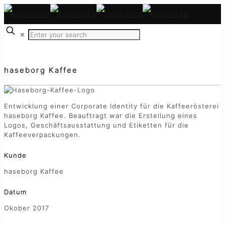
✕
haseborg Kaffee
Entwicklung einer Corporate Identity für die Kaffeerösterei
haseborg Kaffee. Beauftragt war die Erstellung eines
Logos, Geschäftsausstattung und Etiketten für die
Kaffeeverpackungen.
Kunde
haseborg Kaffee
Datum
Okober 2017